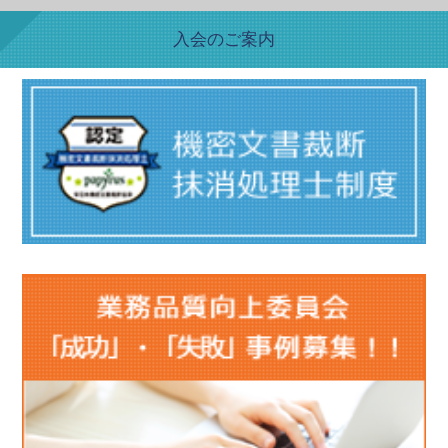
入会のご案内