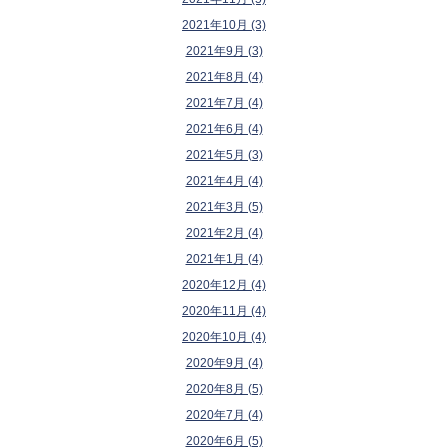
2021年10月 (3)
2021年9月 (3)
2021年8月 (4)
2021年7月 (4)
2021年6月 (4)
2021年5月 (3)
2021年4月 (4)
2021年3月 (5)
2021年2月 (4)
2021年1月 (4)
2020年12月 (4)
2020年11月 (4)
2020年10月 (4)
2020年9月 (4)
2020年8月 (5)
2020年7月 (4)
2020年6月 (5)