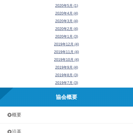
2020年5月 (1)
2020年4月 (4)
2020年3月 (4)
2020年2月 (4)
2020年1月 (3)
2019年12月 (4)
2019年11月 (4)
2019年10月 (4)
2019年9月 (4)
2019年8月 (3)
2019年7月 (3)
協会概要
• 概要
• 沿革