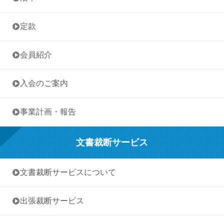
• 定款
• 会員紹介
• 入会のご案内
• 事業計画・報告
文書裁断サービス
• 文書裁断サービスについて
• 出張裁断サービス