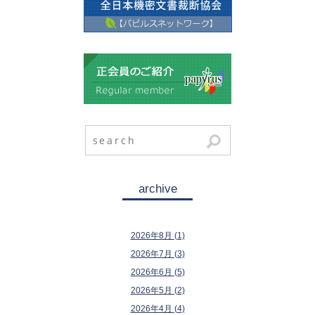
archive
2026年8月 (1)
2026年7月 (3)
2026年6月 (5)
2026年5月 (2)
2026年4月 (4)