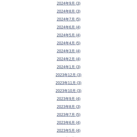
2024年9月 (3)
2024年8月 (3)
2024年7月 (5)
2024年6月 (4)
2024年5月 (4)
2024年4月 (5)
2024年3月 (4)
2024年2月 (4)
2024年1月 (3)
2023年12月 (3)
2023年11月 (3)
2023年10月 (3)
2023年9月 (4)
2023年8月 (3)
2023年7月 (5)
2023年6月 (4)
2023年5月 (4)