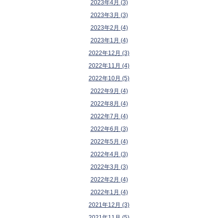
2023年4月 (3)
2023年3月 (3)
2023年2月 (4)
2023年1月 (4)
2022年12月 (3)
2022年11月 (4)
2022年10月 (5)
2022年9月 (4)
2022年8月 (4)
2022年7月 (4)
2022年6月 (3)
2022年5月 (4)
2022年4月 (3)
2022年3月 (3)
2022年2月 (4)
2022年1月 (4)
2021年12月 (3)
2021年11月 (5)