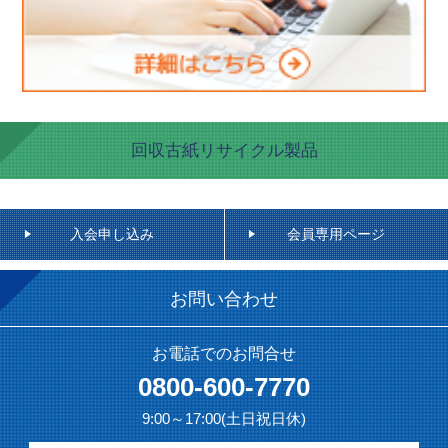
回収古紙リサイクル製品
入会申し込み
会員専用ページ
お問い合わせ
お電話でのお問合せ
0800-600-7770
9:00～17:00(土日祝日休)