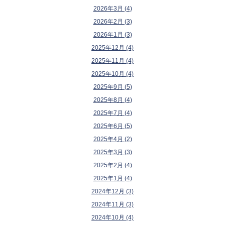
2026年3月 (4)
2026年2月 (3)
2026年1月 (3)
2025年12月 (4)
2025年11月 (4)
2025年10月 (4)
2025年9月 (5)
2025年8月 (4)
2025年7月 (4)
2025年6月 (5)
2025年4月 (2)
2025年3月 (3)
2025年2月 (4)
2025年1月 (4)
2024年12月 (3)
2024年11月 (3)
2024年10月 (4)