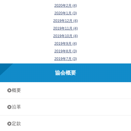
2020年2月 (4)
2020年1月 (3)
2019年12月 (4)
2019年11月 (4)
2019年10月 (4)
2019年9月 (4)
2019年8月 (3)
2019年7月 (3)
協会概要
• 概要
• 沿革
• 定款