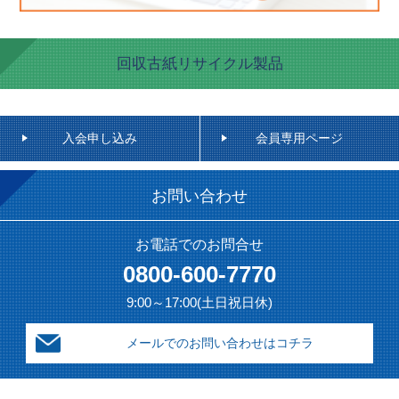
回収古紙リサイクル製品
入会申し込み
会員専用ページ
お問い合わせ
お電話でのお問合せ
0800-600-7770
9:00～17:00(土日祝日休)
メールでのお問い合わせはコチラ