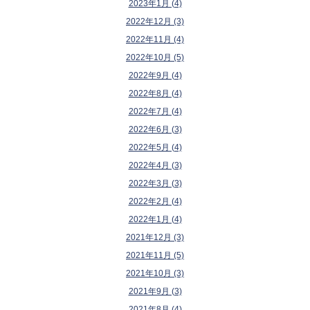
2023年1月 (4)
2022年12月 (3)
2022年11月 (4)
2022年10月 (5)
2022年9月 (4)
2022年8月 (4)
2022年7月 (4)
2022年6月 (3)
2022年5月 (4)
2022年4月 (3)
2022年3月 (3)
2022年2月 (4)
2022年1月 (4)
2021年12月 (3)
2021年11月 (5)
2021年10月 (3)
2021年9月 (3)
2021年8月 (4)