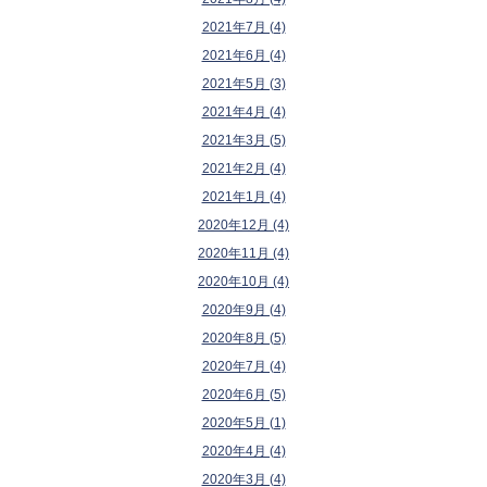
2021年7月 (4)
2021年6月 (4)
2021年5月 (3)
2021年4月 (4)
2021年3月 (5)
2021年2月 (4)
2021年1月 (4)
2020年12月 (4)
2020年11月 (4)
2020年10月 (4)
2020年9月 (4)
2020年8月 (5)
2020年7月 (4)
2020年6月 (5)
2020年5月 (1)
2020年4月 (4)
2020年3月 (4)