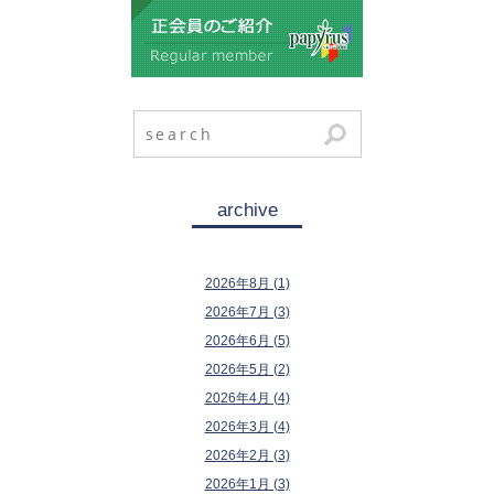
archive
2026年8月 (1)
2026年7月 (3)
2026年6月 (5)
2026年5月 (2)
2026年4月 (4)
2026年3月 (4)
2026年2月 (3)
2026年1月 (3)