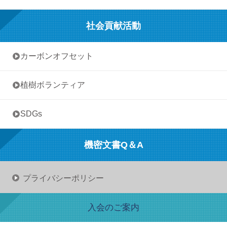
社会貢献活動
• カーボンオフセット
• 植樹ボランティア
• SDGs
機密文書Q＆A
プライバシーポリシー
入会のご案内