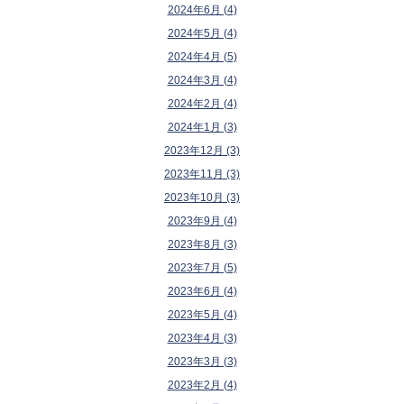
2024年6月 (4)
2024年5月 (4)
2024年4月 (5)
2024年3月 (4)
2024年2月 (4)
2024年1月 (3)
2023年12月 (3)
2023年11月 (3)
2023年10月 (3)
2023年9月 (4)
2023年8月 (3)
2023年7月 (5)
2023年6月 (4)
2023年5月 (4)
2023年4月 (3)
2023年3月 (3)
2023年2月 (4)