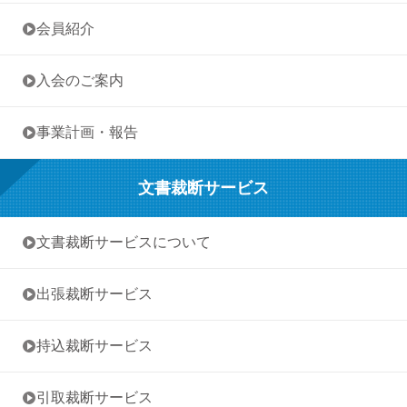
• 会員紹介
• 入会のご案内
• 事業計画・報告
文書裁断サービス
• 文書裁断サービスについて
• 出張裁断サービス
• 持込裁断サービス
• 引取裁断サービス