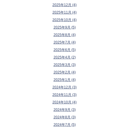
2025年12月 (4)
2025年11月 (4)
2025年10月 (4)
2025年9月 (5)
2025年8月 (4)
2025年7月 (4)
2025年6月 (5)
2025年4月 (2)
2025年3月 (3)
2025年2月 (4)
2025年1月 (4)
2024年12月 (3)
2024年11月 (3)
2024年10月 (4)
2024年9月 (3)
2024年8月 (3)
2024年7月 (5)