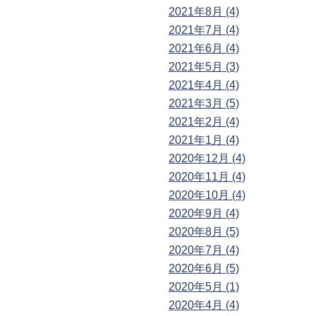
2021年8月 (4)
2021年7月 (4)
2021年6月 (4)
2021年5月 (3)
2021年4月 (4)
2021年3月 (5)
2021年2月 (4)
2021年1月 (4)
2020年12月 (4)
2020年11月 (4)
2020年10月 (4)
2020年9月 (4)
2020年8月 (5)
2020年7月 (4)
2020年6月 (5)
2020年5月 (1)
2020年4月 (4)