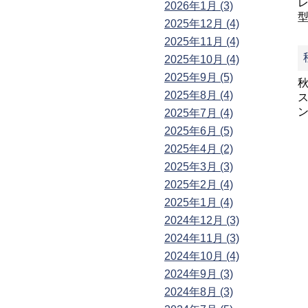
2026年1月 (3)
2025年12月 (4)
2025年11月 (4)
2025年10月 (4)
2025年9月 (5)
2025年8月 (4)
2025年7月 (4)
2025年6月 (5)
2025年4月 (2)
2025年3月 (3)
2025年2月 (4)
2025年1月 (4)
2024年12月 (3)
2024年11月 (3)
2024年10月 (4)
2024年9月 (3)
2024年8月 (3)