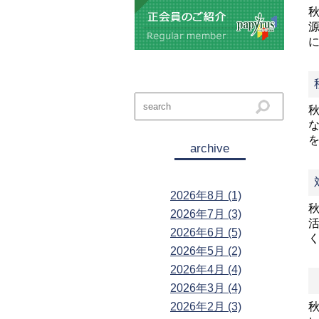
archive
2026年8月 (1)
2026年7月 (3)
2026年6月 (5)
2026年5月 (2)
2026年4月 (4)
2026年3月 (4)
2026年2月 (3)