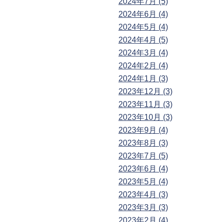
2024年7月 (5)
2024年6月 (4)
2024年5月 (4)
2024年4月 (5)
2024年3月 (4)
2024年2月 (4)
2024年1月 (3)
2023年12月 (3)
2023年11月 (3)
2023年10月 (3)
2023年9月 (4)
2023年8月 (3)
2023年7月 (5)
2023年6月 (4)
2023年5月 (4)
2023年4月 (3)
2023年3月 (3)
2023年2月 (4)