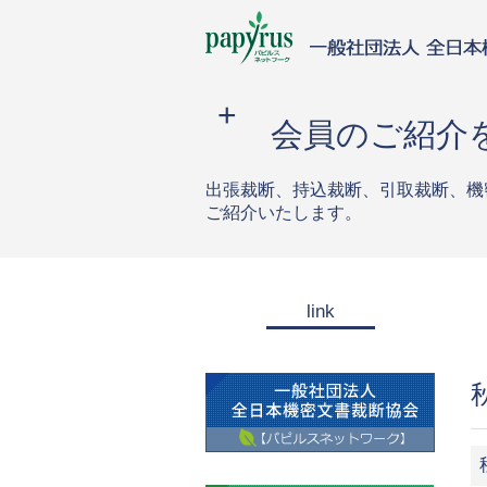
会員のご紹介
出張裁断、持込裁断、引取裁断、機
ご紹介いたします。
link