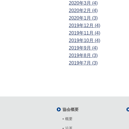
2020年3月 (4)
2020年2月 (4)
2020年1月 (3)
2019年12月 (4)
2019年11月 (4)
2019年10月 (4)
2019年9月 (4)
2019年8月 (3)
2019年7月 (3)
協会概要
• 概要
• 沿革