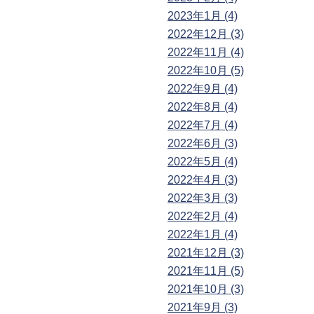
2023年1月 (4)
2022年12月 (3)
2022年11月 (4)
2022年10月 (5)
2022年9月 (4)
2022年8月 (4)
2022年7月 (4)
2022年6月 (3)
2022年5月 (4)
2022年4月 (3)
2022年3月 (3)
2022年2月 (4)
2022年1月 (4)
2021年12月 (3)
2021年11月 (5)
2021年10月 (3)
2021年9月 (3)