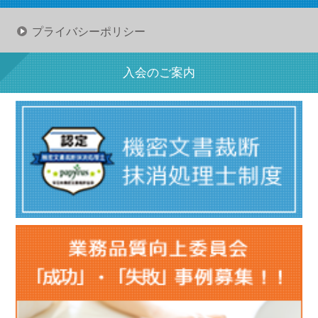
プライバシーポリシー
入会のご案内