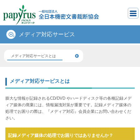
ホーム
文書裁断サービス
メディア対応サービス
メディア対応サービス
メディア対応サービスとは
メディア対応サービスとは
膨大な情報が記録されるCD/DVD やハードディスク等の各種記録メデ
ィア媒体の廃棄には、情報漏洩対策が重要です。記録メディア媒体の
処理でお困りの際は、『メディア対応』会員企業にお問い合わせくだ
さい。
記録メディア媒体の処理でお困りではありませんか？