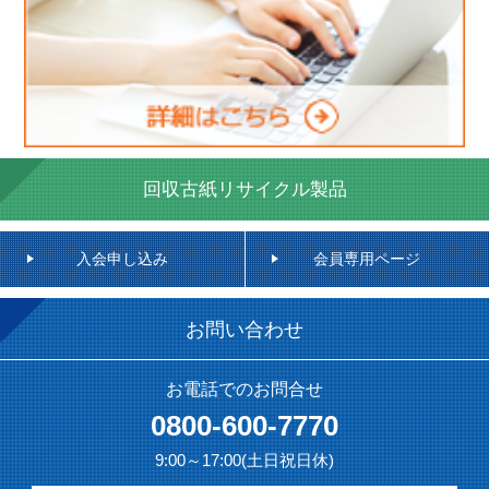
回収古紙リサイクル製品
入会申し込み
会員専用ページ
お問い合わせ
お電話でのお問合せ
0800-600-7770
9:00～17:00(土日祝日休)