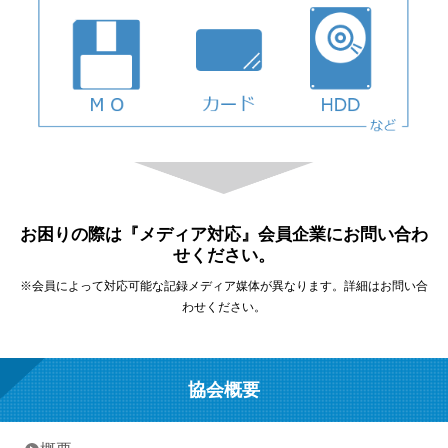
お困りの際は『メディア対応』会員企業にお問い合わ
せください。
※会員によって対応可能な記録メディア媒体が異なります。詳細はお問い合
わせください。
協会概要