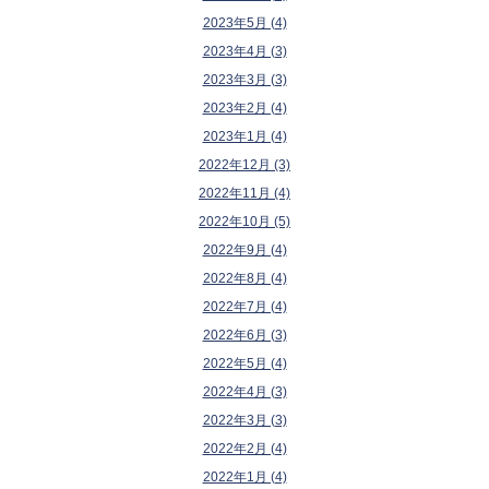
2023年5月 (4)
2023年4月 (3)
2023年3月 (3)
2023年2月 (4)
2023年1月 (4)
2022年12月 (3)
2022年11月 (4)
2022年10月 (5)
2022年9月 (4)
2022年8月 (4)
2022年7月 (4)
2022年6月 (3)
2022年5月 (4)
2022年4月 (3)
2022年3月 (3)
2022年2月 (4)
2022年1月 (4)