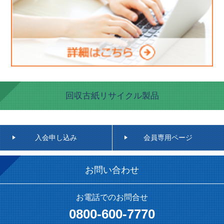
回収古紙リサイクル製品
入会申し込み
会員専用ページ
お問い合わせ
お電話でのお問合せ
0800-600-7770