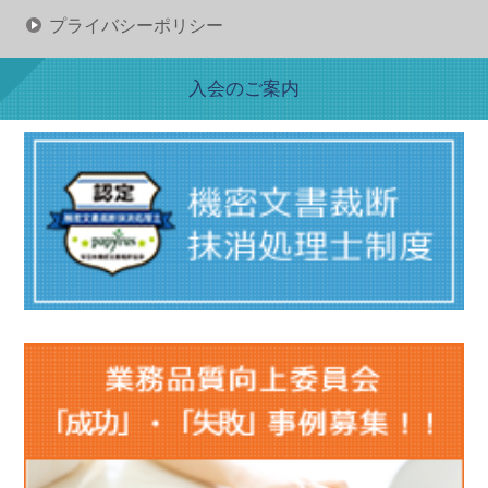
プライバシーポリシー
入会のご案内