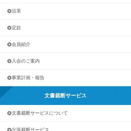
• 沿革
• 定款
• 会員紹介
• 入会のご案内
• 事業計画・報告
文書裁断サービス
• 文書裁断サービスについて
• 出張裁断サービス