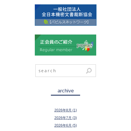
archive
2026年8月 (1)
2026年7月 (3)
2026年6月 (5)