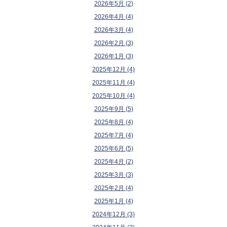
2026年5月 (2)
2026年4月 (4)
2026年3月 (4)
2026年2月 (3)
2026年1月 (3)
2025年12月 (4)
2025年11月 (4)
2025年10月 (4)
2025年9月 (5)
2025年8月 (4)
2025年7月 (4)
2025年6月 (5)
2025年4月 (2)
2025年3月 (3)
2025年2月 (4)
2025年1月 (4)
2024年12月 (3)