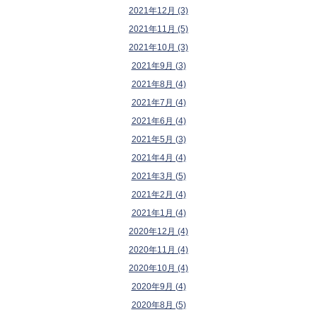
2021年12月 (3)
2021年11月 (5)
2021年10月 (3)
2021年9月 (3)
2021年8月 (4)
2021年7月 (4)
2021年6月 (4)
2021年5月 (3)
2021年4月 (4)
2021年3月 (5)
2021年2月 (4)
2021年1月 (4)
2020年12月 (4)
2020年11月 (4)
2020年10月 (4)
2020年9月 (4)
2020年8月 (5)