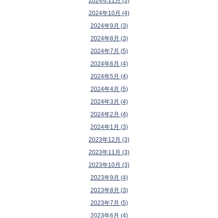
2024年11月 (3)
2024年10月 (4)
2024年9月 (3)
2024年8月 (3)
2024年7月 (5)
2024年6月 (4)
2024年5月 (4)
2024年4月 (5)
2024年3月 (4)
2024年2月 (4)
2024年1月 (3)
2023年12月 (3)
2023年11月 (3)
2023年10月 (3)
2023年9月 (4)
2023年8月 (3)
2023年7月 (5)
2023年6月 (4)