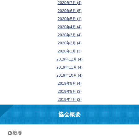
2020年7月 (4)
2020年6月 (5)
2020年5月 (1)
2020年4月 (4)
2020年3月 (4)
2020年2月 (4)
2020年1月 (3)
2019年12月 (4)
2019年11月 (4)
2019年10月 (4)
2019年9月 (4)
2019年8月 (3)
2019年7月 (3)
協会概要
• 概要