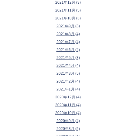
2021年12月 (3)
2021年11月 (5)
2021年10月 (3)
2021年9月 (3)
2021年8月 (4)
2021年7月 (4)
2021年6月 (4)
2021年5月 (3)
2021年4月 (4)
2021年3月 (5)
2021年2月 (4)
2021年1月 (4)
2020年12月 (4)
2020年11月 (4)
2020年10月 (4)
2020年9月 (4)
2020年8月 (5)