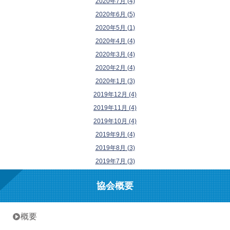
2020年7月 (4)
2020年6月 (5)
2020年5月 (1)
2020年4月 (4)
2020年3月 (4)
2020年2月 (4)
2020年1月 (3)
2019年12月 (4)
2019年11月 (4)
2019年10月 (4)
2019年9月 (4)
2019年8月 (3)
2019年7月 (3)
協会概要
• 概要