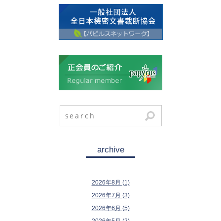
archive
2026年8月 (1)
2026年7月 (3)
2026年6月 (5)
2026年5月 (2)