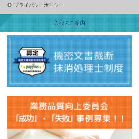
プライバシーポリシー
入会のご案内