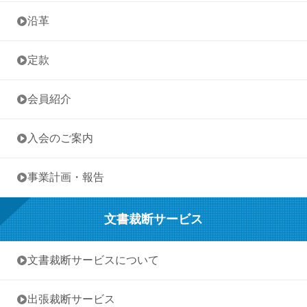
• 沿革
• 定款
• 会員紹介
• 入会のご案内
• 事業計画・報告
文書裁断サービス
• 文書裁断サービスについて
• 出張裁断サービス