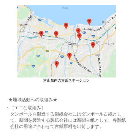
富山県内の古紙ステーション
★地域活動への取組み★
［エコな取組み］
ダンボールを製造する製紙会社にはダンボール古紙とし
て、新聞を製造する製紙会社には新聞古紙として、各製紙
会社の用途に合わせて古紙原料を出荷します。