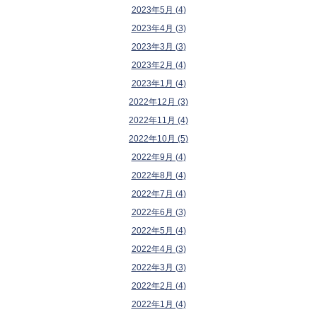
2023年5月 (4)
2023年4月 (3)
2023年3月 (3)
2023年2月 (4)
2023年1月 (4)
2022年12月 (3)
2022年11月 (4)
2022年10月 (5)
2022年9月 (4)
2022年8月 (4)
2022年7月 (4)
2022年6月 (3)
2022年5月 (4)
2022年4月 (3)
2022年3月 (3)
2022年2月 (4)
2022年1月 (4)