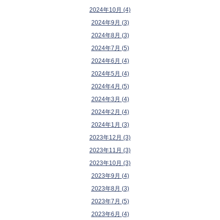
2024年10月 (4)
2024年9月 (3)
2024年8月 (3)
2024年7月 (5)
2024年6月 (4)
2024年5月 (4)
2024年4月 (5)
2024年3月 (4)
2024年2月 (4)
2024年1月 (3)
2023年12月 (3)
2023年11月 (3)
2023年10月 (3)
2023年9月 (4)
2023年8月 (3)
2023年7月 (5)
2023年6月 (4)