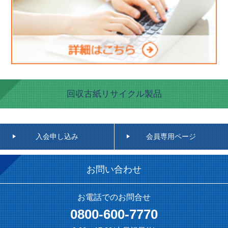
回収古紙リサイクル製品
入会申し込み
会員専用ページ
お問い合わせ
お電話でのお問合せ
0800-600-7770