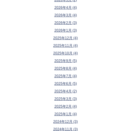
2026年4月 (4)
2026年3月 (4)
2026年2月 (3)
2026年1月 (3)
2025年12月 (4)
2025年11月 (4)
2025年10月 (4)
2025年9月 (5)
2025年8月 (4)
2025年7月 (4)
2025年6月 (5)
2025年4月 (2)
2025年3月 (3)
2025年2月 (4)
2025年1月 (4)
2024年12月 (3)
2024年11月 (3)