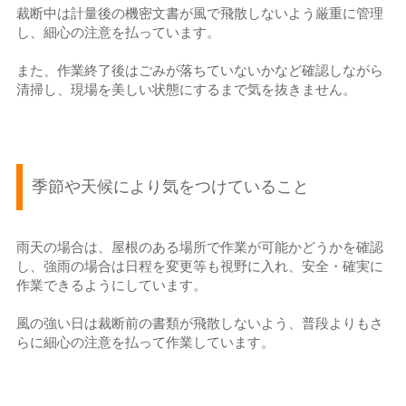
裁断中は計量後の機密文書が風で飛散しないよう厳重に管理
し、細心の注意を払っています。
また、作業終了後はごみが落ちていないかなど確認しながら
清掃し、現場を美しい状態にするまで気を抜きません。
季節や天候により気をつけていること
雨天の場合は、屋根のある場所で作業が可能かどうかを確認
し、強雨の場合は日程を変更等も視野に入れ、安全・確実に
作業できるようにしています。
風の強い日は裁断前の書類が飛散しないよう、普段よりもさ
らに細心の注意を払って作業しています。