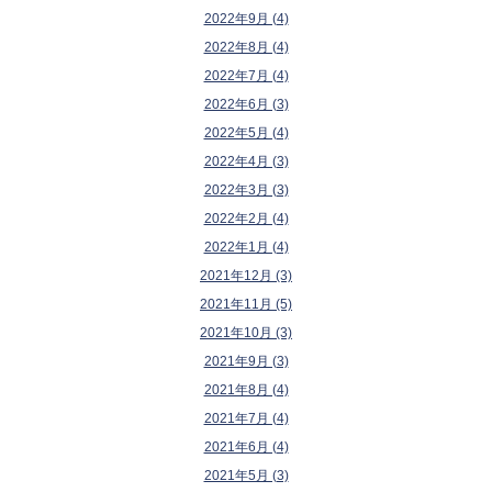
2022年9月 (4)
2022年8月 (4)
2022年7月 (4)
2022年6月 (3)
2022年5月 (4)
2022年4月 (3)
2022年3月 (3)
2022年2月 (4)
2022年1月 (4)
2021年12月 (3)
2021年11月 (5)
2021年10月 (3)
2021年9月 (3)
2021年8月 (4)
2021年7月 (4)
2021年6月 (4)
2021年5月 (3)