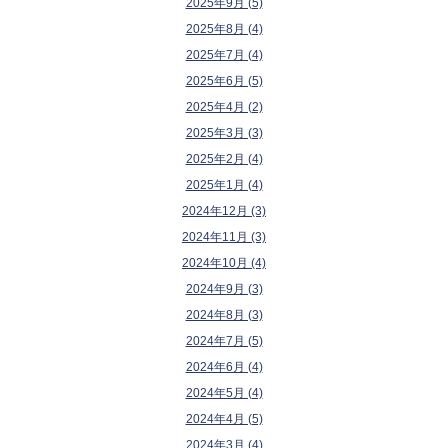
2025年9月 (5)
2025年8月 (4)
2025年7月 (4)
2025年6月 (5)
2025年4月 (2)
2025年3月 (3)
2025年2月 (4)
2025年1月 (4)
2024年12月 (3)
2024年11月 (3)
2024年10月 (4)
2024年9月 (3)
2024年8月 (3)
2024年7月 (5)
2024年6月 (4)
2024年5月 (4)
2024年4月 (5)
2024年3月 (4)