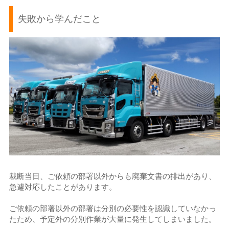
失敗から学んだこと
裁断当日、ご依頼の部署以外からも廃棄文書の排出があり、
急遽対応したことがあります。
ご依頼の部署以外の部署は分別の必要性を認識していなかっ
たため、予定外の分別作業が大量に発生してしまいました。