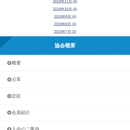
2019年11月 (4)
2019年10月 (4)
2019年9月 (4)
2019年8月 (3)
2019年7月 (3)
協会概要
• 概要
• 沿革
• 定款
• 会員紹介
• 入会のご案内