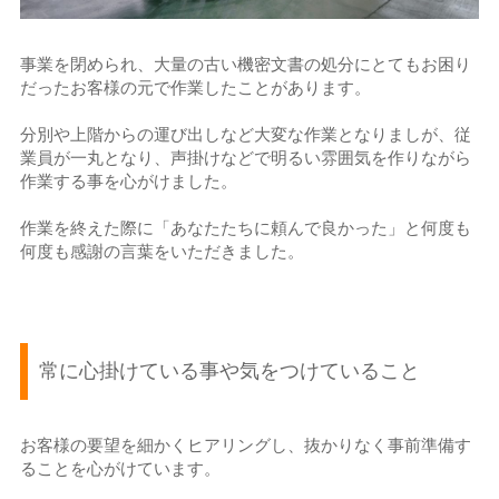
事業を閉められ、大量の古い機密文書の処分にとてもお困り
だったお客様の元で作業したことがあります。
分別や上階からの運び出しなど大変な作業となりましが、従
業員が一丸となり、声掛けなどで明るい雰囲気を作りながら
作業する事を心がけました。
作業を終えた際に「あなたたちに頼んで良かった」と何度も
何度も感謝の言葉をいただきました。
常に心掛けている事や気をつけていること
お客様の要望を細かくヒアリングし、抜かりなく事前準備す
ることを心がけています。