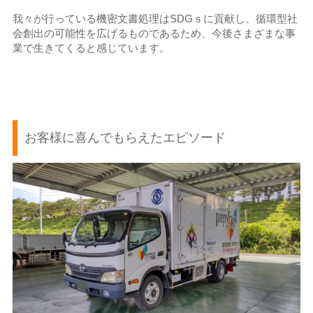
我々が行っている機密文書処理はSDGｓに貢献し、循環型社
会創出の可能性を広げるものであるため、今後さまざまな事
業で生きてくると感じています。
お客様に喜んでもらえたエピソード