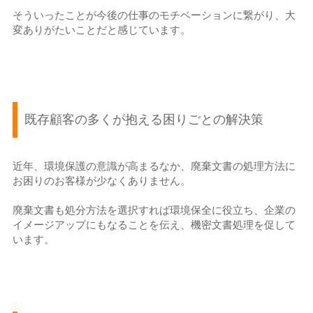
そういったことが今後の仕事のモチベーションに繋がり、大
変ありがたいことだと感じています。
既存顧客の多くが抱える困りごとの解決策
近年、環境保護の意識が高まるなか、廃棄文書の処理方法に
お困りのお客様が少なくありません。
廃棄文書も処分方法を選択すれば環境保全に役立ち、企業の
イメージアップにもなることを伝え、機密文書処理を促して
います。