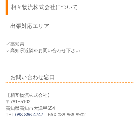
相互物流株式会社について
出張対応エリア
✓高知県
✓高知県近隣※お問い合わせ下さい
お問い合わせ窓口
【相互物流株式会社】
〒781−5102
高知県高知市大津甲654
TEL.
088-866-4747
FAX.088-866-8902