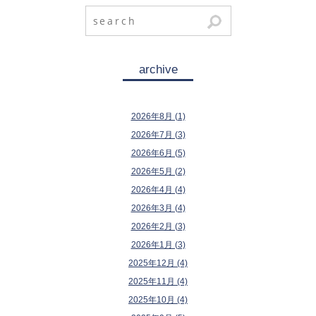
archive
2026年8月 (1)
2026年7月 (3)
2026年6月 (5)
2026年5月 (2)
2026年4月 (4)
2026年3月 (4)
2026年2月 (3)
2026年1月 (3)
2025年12月 (4)
2025年11月 (4)
2025年10月 (4)