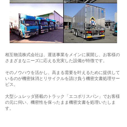
相互物流株式会社は、運送事業をメインに展開し、お客様の
さまざまなニーズに応える充実した設備が特徴です。
そのノウハウを活かし、高まる需要を叶えるために提供して
いるのが機密抹消とリサイクルを請け負う機密文書処理サー
ビス。
大型シュレッダ搭載のトラック「エコポリスバン」でお客様
の元に伺い、機密性を保ったまま機密文書を処理いたしま
す。