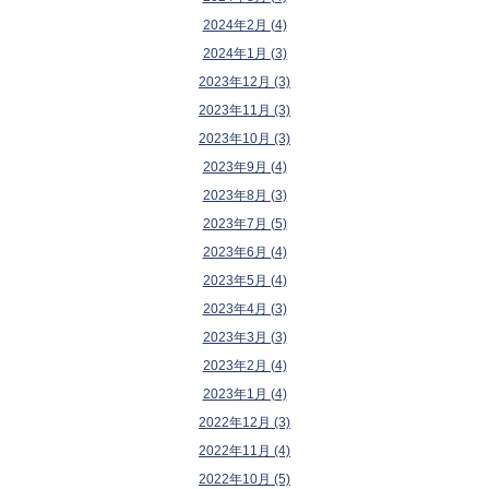
2024年2月 (4)
2024年1月 (3)
2023年12月 (3)
2023年11月 (3)
2023年10月 (3)
2023年9月 (4)
2023年8月 (3)
2023年7月 (5)
2023年6月 (4)
2023年5月 (4)
2023年4月 (3)
2023年3月 (3)
2023年2月 (4)
2023年1月 (4)
2022年12月 (3)
2022年11月 (4)
2022年10月 (5)