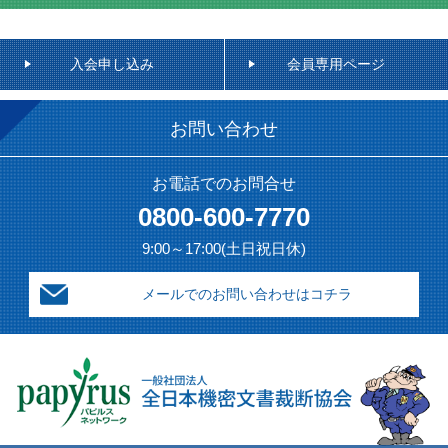
入会申し込み
会員専用ページ
お問い合わせ
お電話でのお問合せ
0800-600-7770
9:00～17:00(土日祝日休)
メールでのお問い合わせはコチラ