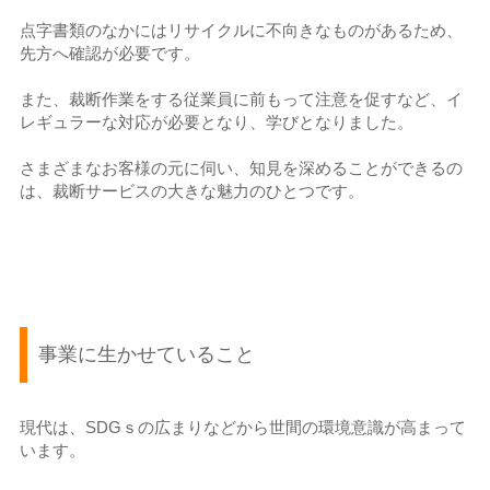
点字書類のなかにはリサイクルに不向きなものがあるため、
先方へ確認が必要です。
また、裁断作業をする従業員に前もって注意を促すなど、イ
レギュラーな対応が必要となり、学びとなりました。
さまざまなお客様の元に伺い、知見を深めることができるの
は、裁断サービスの大きな魅力のひとつです。
事業に生かせていること
現代は、SDGｓの広まりなどから世間の環境意識が高まって
います。