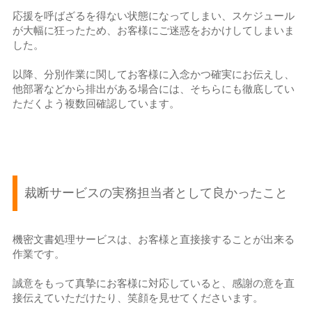
応援を呼ばざるを得ない状態になってしまい、スケジュール
が大幅に狂ったため、お客様にご迷惑をおかけしてしまいま
した。
以降、分別作業に関してお客様に入念かつ確実にお伝えし、
他部署などから排出がある場合には、そちらにも徹底してい
ただくよう複数回確認しています。
裁断サービスの実務担当者として良かったこと
機密文書処理サービスは、お客様と直接接することが出来る
作業です。
誠意をもって真摯にお客様に対応していると、感謝の意を直
接伝えていただけたり、笑顔を見せてくださいます。