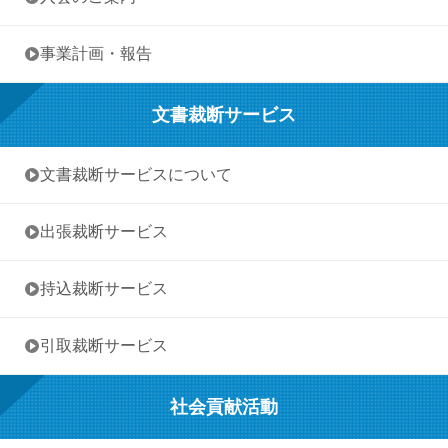
• 事業計画・報告
文書裁断サービス
• 文書裁断サービスについて
• 出張裁断サービス
• 持込裁断サービス
• 引取裁断サービス
社会貢献活動