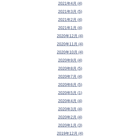
2021年4月 (4)
2021年3月 (5)
2021年2月 (4)
2021年1月 (4)
2020年12月 (4)
2020年11月 (4)
2020年10月 (4)
2020年9月 (4)
2020年8月 (5)
2020年7月 (4)
2020年6月 (5)
2020年5月 (1)
2020年4月 (4)
2020年3月 (4)
2020年2月 (4)
2020年1月 (3)
2019年12月 (4)