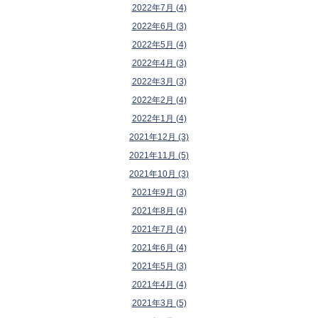
2022年7月 (4)
2022年6月 (3)
2022年5月 (4)
2022年4月 (3)
2022年3月 (3)
2022年2月 (4)
2022年1月 (4)
2021年12月 (3)
2021年11月 (5)
2021年10月 (3)
2021年9月 (3)
2021年8月 (4)
2021年7月 (4)
2021年6月 (4)
2021年5月 (3)
2021年4月 (4)
2021年3月 (5)