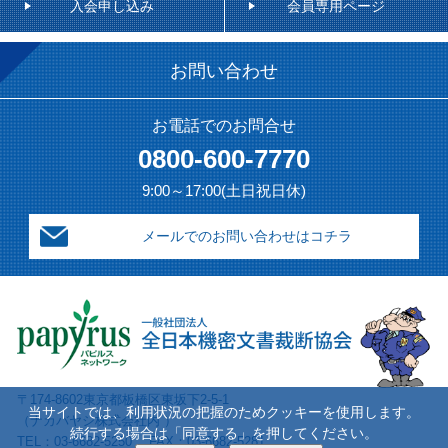
入会申し込み
会員専用ページ
お問い合わせ
お電話でのお問合せ
0800-600-7770
9:00～17:00(土日祝日休)
メールでのお問い合わせはコチラ
〒174-8602東京都板橋区東坂下2-5-1
当サイトでは、利用状況の把握のためクッキーを使用します。
（ナカバヤシ株式会社内 ）
続行する場合は「同意する」を押してください。
TEL：03-6682-5250 FAX：03-6682-5281