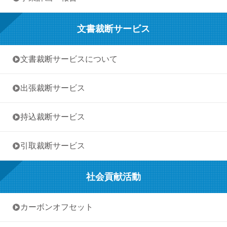
文書裁断サービス
• 文書裁断サービスについて
• 出張裁断サービス
• 持込裁断サービス
• 引取裁断サービス
社会貢献活動
• カーボンオフセット