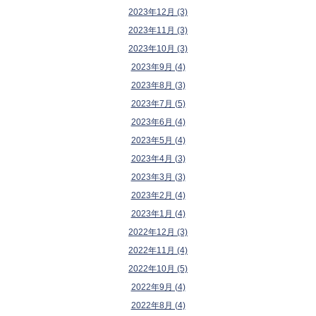
2023年12月 (3)
2023年11月 (3)
2023年10月 (3)
2023年9月 (4)
2023年8月 (3)
2023年7月 (5)
2023年6月 (4)
2023年5月 (4)
2023年4月 (3)
2023年3月 (3)
2023年2月 (4)
2023年1月 (4)
2022年12月 (3)
2022年11月 (4)
2022年10月 (5)
2022年9月 (4)
2022年8月 (4)