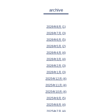
archive
2026年8月 (1)
2026年7月 (3)
2026年6月 (5)
2026年5月 (2)
2026年4月 (4)
2026年3月 (4)
2026年2月 (3)
2026年1月 (3)
2025年12月 (4)
2025年11月 (4)
2025年10月 (4)
2025年9月 (5)
2025年8月 (4)
2025年7月 (4)