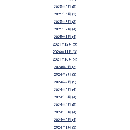
2025年6月 (5)
2025年4月 (2)
2025年3月 (3)
2025年2月 (4)
2025年1月 (4)
2024年12月 (3)
2024年11月 (3)
2024年10月 (4)
2024年9月 (3)
2024年8月 (3)
2024年7月 (5)
2024年6月 (4)
2024年5月 (4)
2024年4月 (5)
2024年3月 (4)
2024年2月 (4)
2024年1月 (3)