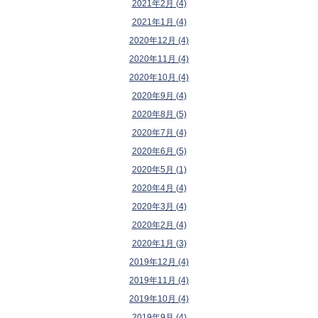
2021年2月 (4)
2021年1月 (4)
2020年12月 (4)
2020年11月 (4)
2020年10月 (4)
2020年9月 (4)
2020年8月 (5)
2020年7月 (4)
2020年6月 (5)
2020年5月 (1)
2020年4月 (4)
2020年3月 (4)
2020年2月 (4)
2020年1月 (3)
2019年12月 (4)
2019年11月 (4)
2019年10月 (4)
2019年9月 (4)